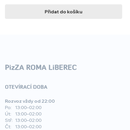
Přidat do košíku
PizZA ROMA LiBEREC
OTEVÍRACÍ DOBA
Rozvoz vždy od 22:00
Po:
13:00–02:00
Út:
13:00–02:00
Stř:
13:00–02:00
Čt:
13:00–02:00