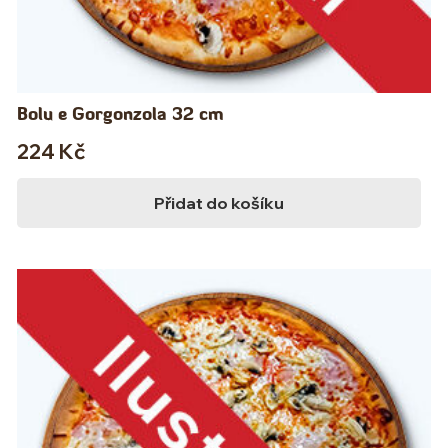
Bolu e Gorgonzola 32 cm
224
Kč
Přidat do košíku