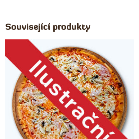
Související produkty