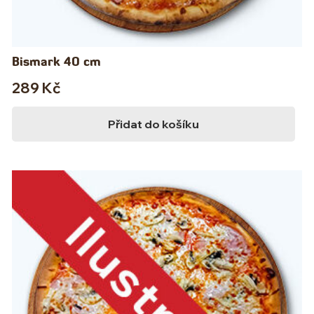
Bismark 40 cm
289
Kč
Přidat do košíku