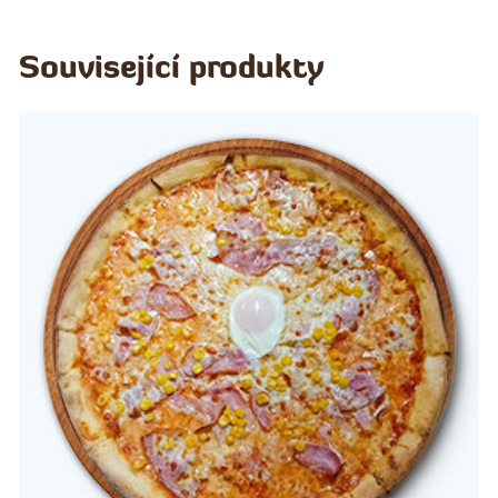
Související produkty