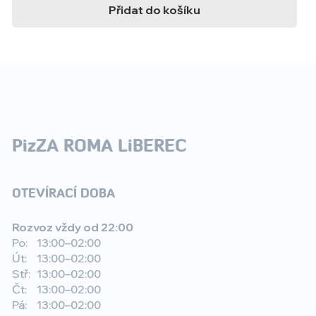
Přidat do košíku
PizZA ROMA LiBEREC
OTEVÍRACÍ DOBA
Rozvoz vždy od 22:00
Po:
13:00–02:00
Út:
13:00–02:00
Stř:
13:00–02:00
Čt:
13:00–02:00
Pá:
13:00–02:00