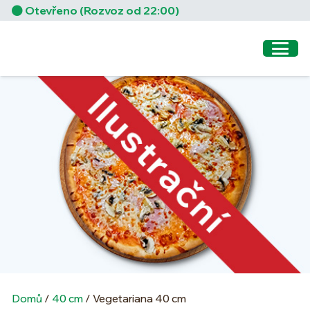
Otevřeno (Rozvoz od 22:00)
Domů
/
40 cm
/ Vegetariana 40 cm