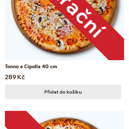
Tonno e Cipolla 40 cm
289
Kč
Přidat do košíku