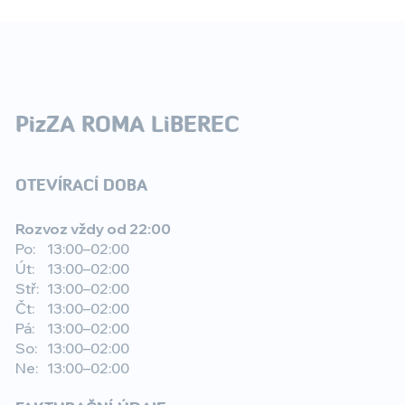
PizZA ROMA LiBEREC
OTEVÍRACÍ DOBA
Rozvoz vždy od 22:00
Po:
13:00–02:00
Út:
13:00–02:00
Stř:
13:00–02:00
Čt:
13:00–02:00
Pá:
13:00–02:00
So:
13:00–02:00
Ne:
13:00–02:00