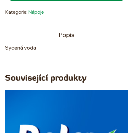
Kategorie:
Nápoje
Popis
Sycená voda
Související produkty