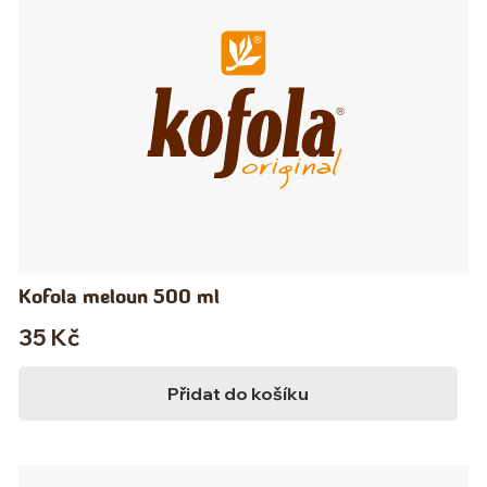
Kofola meloun 500 ml
35
Kč
Přidat do košíku