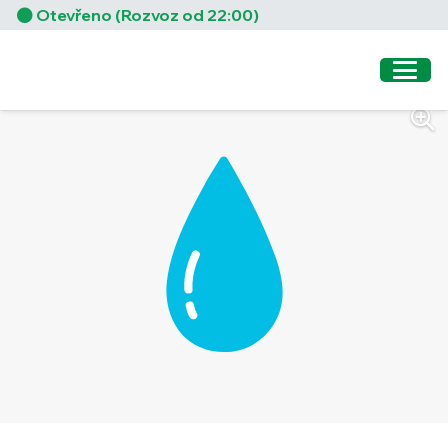
Otevřeno (Rozvoz od 22:00)